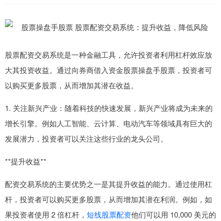
股票配资交易系统是一种金融工具，允许投资者利用杠杆效应放
大其投资收益。通过向券商借入资金股票操盘手股票，投资者可
以购买更多股票，从而增加其潜在收益。
1. 关注新兴产业：随着科技的快速发展，新兴产业将成为未来的
增长引擎。例如人工智能、云计算、电动汽车等领域具有巨大的
发展潜力，投资者可以关注这些行业的龙头公司。
**提升收益**
配资交易系统的主要优势之一是其提升收益的能力。通过使用杠
杆，投资者可以购买更多股票，从而增加其潜在利润。例如，如
果投资者使用 2 倍杠杆，
短线股票配资
他们可以用 10,000 美元的