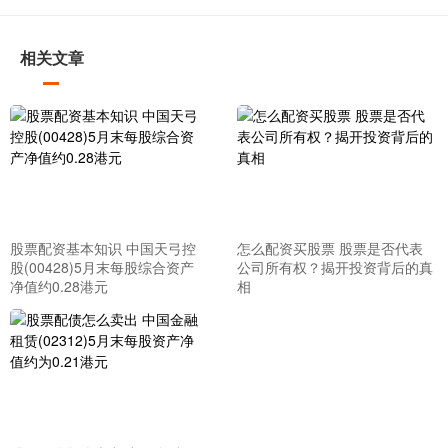
相关文章
股票配资基本知识 中国天弓控
怎么配资买股票 股票是否代表
股(00428)5月末每股综合资产
公司所有权？揭开投资背后的真
净值约0.28港元
相