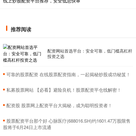
线上炒股配资平台推荐，安全低息快审
推荐阅读
配资网站首选平台：安全可靠，低门槛高杠杆
投资之选
​可靠的股票配资 在线股票配资指南，一起揭秘炒股成功秘笈！
​私募股票网站 【必看】避险良机！股票配资平仓线解密！
​配资股 股票网上配资平台大揭秘，成为聪明投资者！
​股票配资平台那个好 心脉医疗(688016.SH)约1601.47万股限售
股将于6月24日上市流通