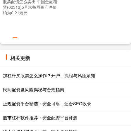
股票配债怎么卖出 中国金融租
赁(02312)5月末每股资产净值
约为0.21港元
相关更新
加杠杆买股票怎么操作？开户、流程与风险须知
民间配资盘风险揭秘与合规指南
正规配资平台精选：安全可靠，适合SEO收录
股市杠杆软件推荐：安全配资平台评测