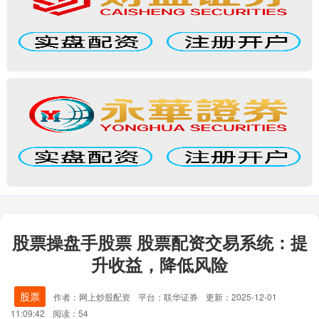
股票操盘手股票 股票配资交易系统：提
升收益，降低风险
股票
作者：网上炒股配资
平台：联华证券
更新：2025-12-01
11:09:42
阅读：54