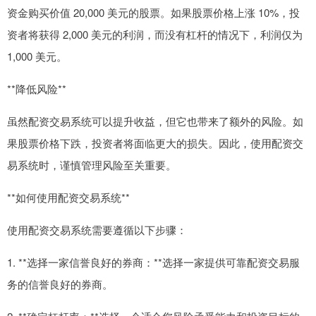
资金购买价值 20,000 美元的股票。如果股票价格上涨 10%，投
资者将获得 2,000 美元的利润，而没有杠杆的情况下，利润仅为
1,000 美元。
**降低风险**
虽然配资交易系统可以提升收益，但它也带来了额外的风险。如
果股票价格下跌，投资者将面临更大的损失。因此，使用配资交
易系统时，谨慎管理风险至关重要。
**如何使用配资交易系统**
使用配资交易系统需要遵循以下步骤：
1. **选择一家信誉良好的券商：**选择一家提供可靠配资交易服
务的信誉良好的券商。