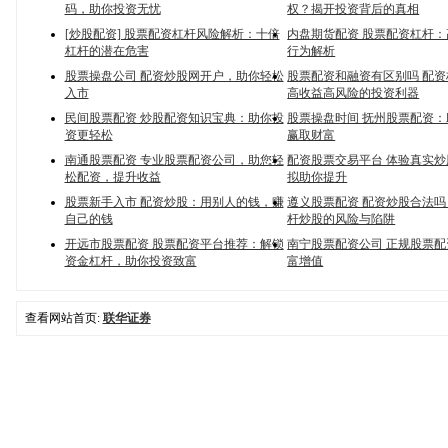
码，助你投资无忧
权？揭开投资背后的真相
[炒股配资] 股票配资杠杆风险解析：十倍
内盘期货配资 股票配资杠杆
杠杆的潜在危害
行为解析
股票操盘公司 配资炒股网开户，助你轻松
股票配资和融资有区别吗 配
入市
高收益高风险的投资利器
民间股票配资 炒股配资知识宝典：助你投
股票操盘时间 抚州股票配资
资更轻松
赢取财富
南通股票配资 专业股票配资公司，助您轻
配资股票交易平台 体验真实
松配资，提升收益
拟助你提升
股票新手入市 配资炒股：用别人的钱，赚
遵义股票配资 配资炒股合法
自己的钱
杆炒股的风险与陷阱
开远市股票配资 股票配资平台推荐：解锁
南宁股票配资公司 正规股票
资金杠杆，助你投资致富
富增值
查看网站首页:
联华证券