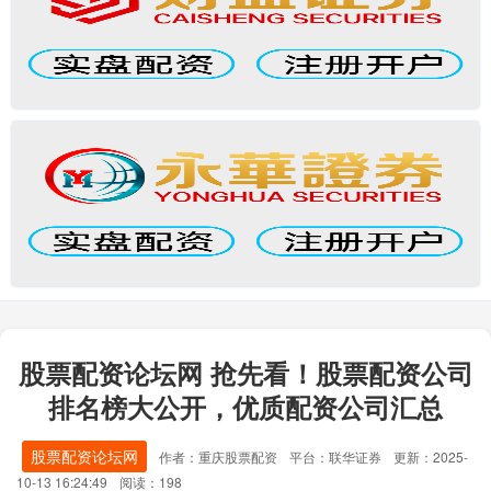
股票配资论坛网 抢先看！股票配资公司
排名榜大公开，优质配资公司汇总
股票配资论坛网
作者：重庆股票配资
平台：联华证券
更新：2025-
10-13 16:24:49
阅读：198