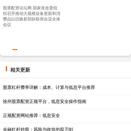
股票配资论坛网 国家发改委组
织召开推动大规模设备更新和消
费品以旧换新部际联席会议全体
会议
相关更新
股票杠杆费率详解：成本、计算与低息平台推荐
徐州股票配资正规平台，低息安全操作指南
正规配资网站推荐：低息安全
金融杠杆炒股：风险与收益的双刃剑