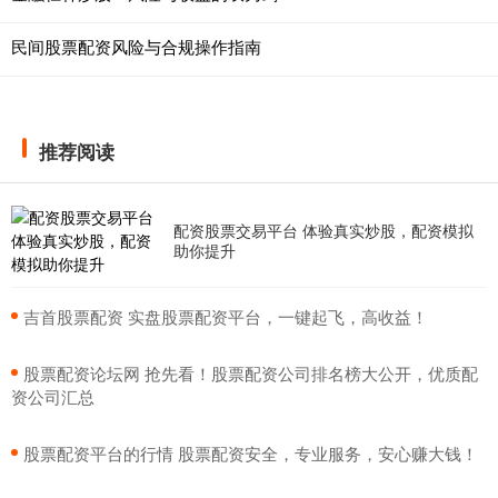
民间股票配资风险与合规操作指南
推荐阅读
配资股票交易平台 体验真实炒股，配资模拟
助你提升
​吉首股票配资 实盘股票配资平台，一键起飞，高收益！
​股票配资论坛网 抢先看！股票配资公司排名榜大公开，优质配
资公司汇总
​股票配资平台的行情 股票配资安全，专业服务，安心赚大钱！