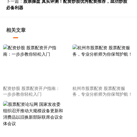
下一篇：
股票操盘 真实评测！配资炒股优秀配资推荐，成功炒股
必备利器
相关文章
配资炒股 股票配资开户指南：
杭州市股票配资 股票配资服
一步步教你轻松入门
务，专业分析师为你保驾护航！