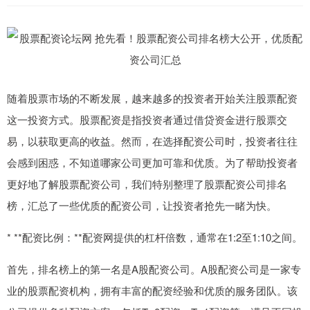
随着股票市场的不断发展，越来越多的投资者开始关注股票配资
这一投资方式。股票配资是指投资者通过借贷资金进行股票交
易，以获取更高的收益。然而，在选择配资公司时，投资者往往
会感到困惑，不知道哪家公司更加可靠和优质。为了帮助投资者
更好地了解股票配资公司，我们特别整理了股票配资公司排名
榜，汇总了一些优质的配资公司，让投资者抢先一睹为快。
* **配资比例：**配资网提供的杠杆倍数，通常在1:2至1:10之间。
首先，排名榜上的第一名是A股配资公司。A股配资公司是一家专
业的股票配资机构，拥有丰富的配资经验和优质的服务团队。该