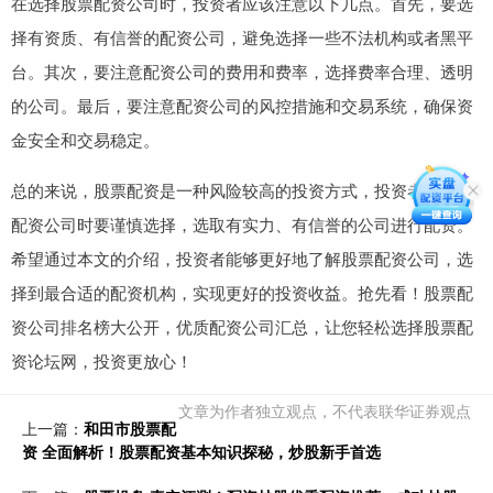
在选择股票配资公司时，投资者应该注意以下几点。首先，要选
择有资质、有信誉的配资公司，避免选择一些不法机构或者黑平
台。其次，要注意配资公司的费用和费率，选择费率合理、透明
的公司。最后，要注意配资公司的风控措施和交易系统，确保资
金安全和交易稳定。
总的来说，股票配资是一种风险较高的投资方式，投资者在选择
配资公司时要谨慎选择，选取有实力、有信誉的公司进行配资。
希望通过本文的介绍，投资者能够更好地了解股票配资公司，选
择到最合适的配资机构，实现更好的投资收益。抢先看！股票配
资公司排名榜大公开，优质配资公司汇总，让您轻松选择股票配
资论坛网，投资更放心！
文章为作者独立观点，不代表联华证券观点
上一篇：
和田市股票配
资 全面解析！股票配资基本知识探秘，炒股新手首选