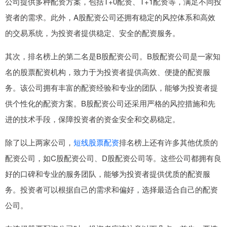
公司提供多种配资方案，包括T+0配资、T+1配资等，满足不同投
资者的需求。此外，A股配资公司还拥有稳定的风控体系和高效
的交易系统，为投资者提供稳定、安全的配资服务。
其次，排名榜上的第二名是B股配资公司。B股配资公司是一家知
名的股票配资机构，致力于为投资者提供高效、便捷的配资服
务。该公司拥有丰富的配资经验和专业的团队，能够为投资者提
供个性化的配资方案。B股配资公司还采用严格的风控措施和先
进的技术手段，保障投资者的资金安全和交易稳定。
除了以上两家公司，
短线股票配资
排名榜上还有许多其他优质的
配资公司，如C股配资公司、D股配资公司等。这些公司都拥有良
好的口碑和专业的服务团队，能够为投资者提供优质的配资服
务。投资者可以根据自己的需求和偏好，选择最适合自己的配资
公司。