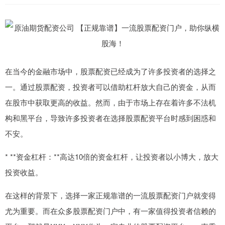
在当今的金融市场中，股票配资已经成为了许多投资者的选择之
一。通过股票配资，投资者可以借助杠杆放大自己的资金，从而
在股市中获取更高的收益。然而，由于市场上存在着许多不法机
构和黑平台，导致许多投资者在选择股票配资平台时感到困惑和
不安。
* **资金杠杆：**高达10倍的资金杠杆，让投资者以小博大，放大
投资收益。
在这样的背景下，选择一家正规靠谱的一流股票配资门户就变得
尤为重要。而在众多股票配资门户中，有一家值得投资者信赖的