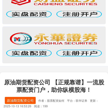
原油期货配资公司 【正规靠谱】一流股
票配资门户，助你纵横股海！
原油期货配资公司
作者：股票配资如何
平台：联华证券
更新：
2025-10-13 16:53:26
阅读：199