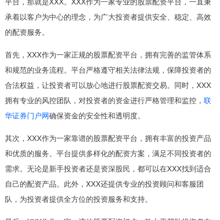
平台，那就是XXX。XXX作为一家专业的股票配资平台，一直秉
承着以客户为中心的理念，为广大投资者提供安全、稳定、高效
的配资服务。
首先，XXX作为一家正规的股票配资平台，拥有完善的监管体系
和规范的业务流程。平台严格遵守相关法律法规，保障投资者的
合法权益，让投资者可以放心地进行股票配资交易。同时，XXX
拥有专业的风控团队，对投资者的资金进行严格管理和监控，
联
华证券门户网
确保资金的安全性和透明度。
其次，XXX作为一家靠谱的股票配资平台，拥有丰富的投资产品
和优质的服务。平台提供多样化的配资方案，满足不同投资者的
需求。无论是新手投资者还是资深股民，都可以在XXX找到适合
自己的配资产品。此外，XXX还提供专业的投资顾问和客服团
队，为投资者提供全方位的投资服务和支持。