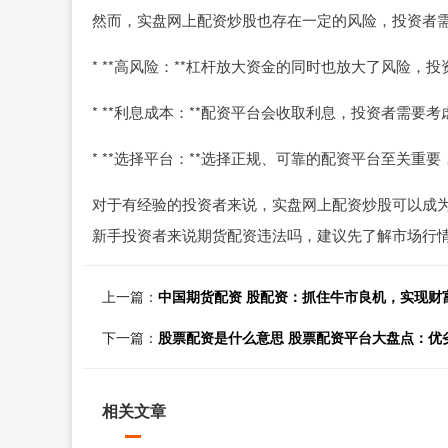
然而，实盘网上配资炒股也存在一定的风险，投资者
* **高风险：**杠杆放大资金的同时也放大了风险，
* **利息成本：**配资平台会收取利息，投资者需要
* **选择平台：**选择正规、可靠的配资平台至关重
对于有经验的投资者来说，实盘网上配资炒股可以成
新手投资者来说期货配资违法吗，建议先了解市场行
上一篇：
中国期货配资 股配资：抓住牛市良机，实现财
下一篇：
股票配资是什么意思 股票配资平台大盘点：优
相关文章