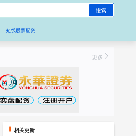
搜索
短线股票配资
更多
相关更新