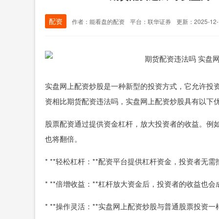
配资
作者：能看盘的配资
平台：联华证券
更新：2025-12-1
实盘网上配资炒股是一种新型的投资方式，它允许投
资相比期货配资违法吗，实盘网上配资炒股具有以下
股票配资通过提供资金杠杆，放大投资者的收益。例如
也将翻倍。
* **轻松杠杆：**配资平台提供杠杆资金，投资者
* **倍增收益：**杠杆放大资金后，投资者的收益也
* **操作灵活：**实盘网上配资炒股与普通股票投资一