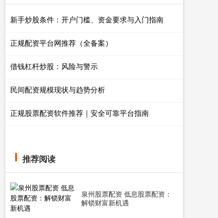
新手炒股条件：开户门槛、资金要求与入门指南
正规配资平台网推荐（全备案）
借钱杠杆炒股：风险与警示
民间配资规模现状与趋势分析
正规股票配资软件推荐｜安全可靠平台指南
推荐阅读
泉州股票配资 低息股票配资：
解锁财富新机遇