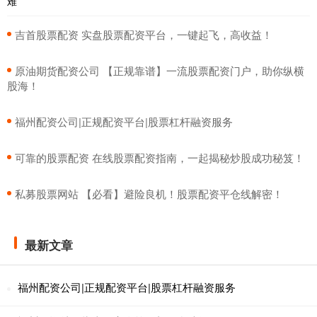
​吉首股票配资 实盘股票配资平台，一键起飞，高收益！
​原油期货配资公司 【正规靠谱】一流股票配资门户，助你纵横
股海！
​福州配资公司|正规配资平台|股票杠杆融资服务
​可靠的股票配资 在线股票配资指南，一起揭秘炒股成功秘笈！
​私募股票网站 【必看】避险良机！股票配资平仓线解密！
最新文章
福州配资公司|正规配资平台|股票杠杆融资服务