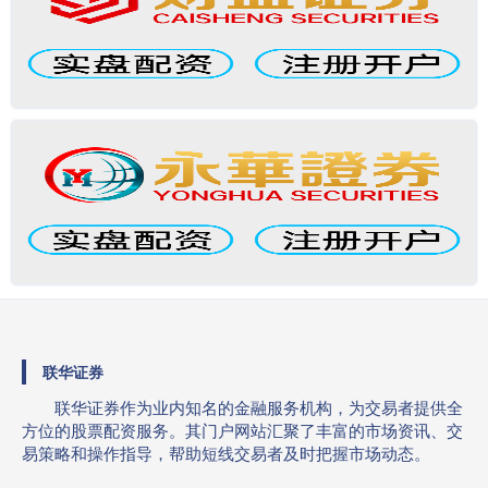
联华证券
联华证券作为业内知名的金融服务机构，为交易者提供全
方位的股票配资服务。其门户网站汇聚了丰富的市场资讯、交
易策略和操作指导，帮助短线交易者及时把握市场动态。