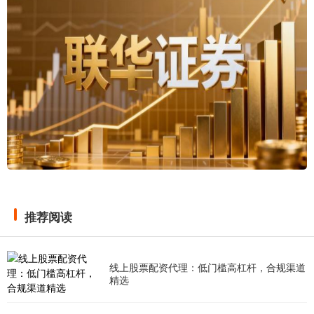
推荐阅读
线上股票配资代理：低门槛高杠杆，合规渠道
精选