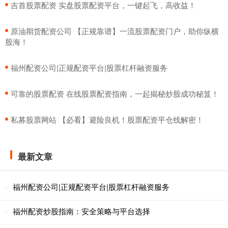
​吉首股票配资 实盘股票配资平台，一键起飞，高收益！
​原油期货配资公司 【正规靠谱】一流股票配资门户，助你纵横
股海！
​福州配资公司|正规配资平台|股票杠杆融资服务
​可靠的股票配资 在线股票配资指南，一起揭秘炒股成功秘笈！
​私募股票网站 【必看】避险良机！股票配资平仓线解密！
最新文章
福州配资公司|正规配资平台|股票杠杆融资服务
福州配资炒股指南：安全策略与平台选择