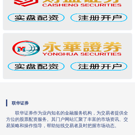
联华证券
联华证券作为业内知名的金融服务机构，为交易者提供全
方位的股票配资服务。其门户网站汇聚了丰富的市场资讯、交
易策略和操作指导，帮助短线交易者及时把握市场动态。