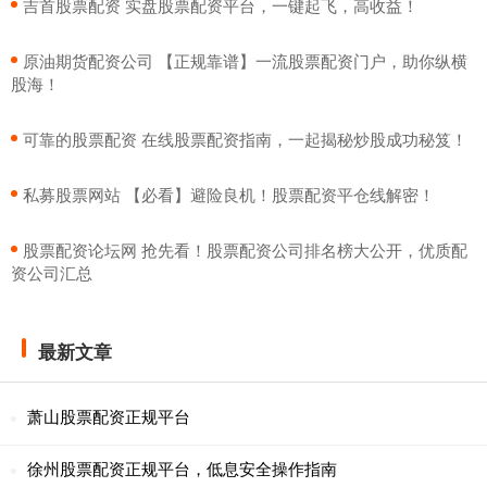
​吉首股票配资 实盘股票配资平台，一键起飞，高收益！
​原油期货配资公司 【正规靠谱】一流股票配资门户，助你纵横
股海！
​可靠的股票配资 在线股票配资指南，一起揭秘炒股成功秘笈！
​私募股票网站 【必看】避险良机！股票配资平仓线解密！
​股票配资论坛网 抢先看！股票配资公司排名榜大公开，优质配
资公司汇总
最新文章
萧山股票配资正规平台
徐州股票配资正规平台，低息安全操作指南