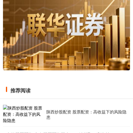
推荐阅读
陕西炒股配资 股票配资：高收益下的风险隐
患