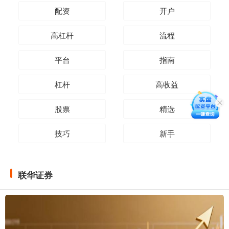
配资
开户
高杠杆
流程
平台
指南
杠杆
高收益
股票
精选
技巧
新手
联华证券